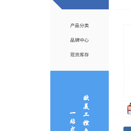
产品分类
品牌中心
现货库存