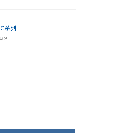
4C系列
C系列