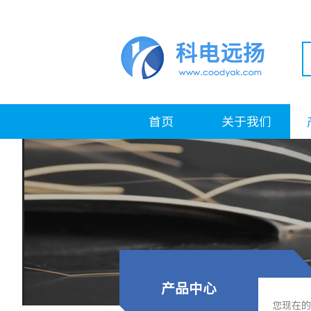
首页
关于我们
产品中心
您现在