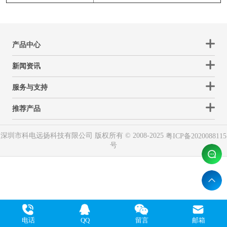
产品中心
新闻资讯
服务与支持
推荐产品
深圳市科电远扬科技有限公司 版权所有 © 2008-2025
粤ICP备2020088115
号
电话
QQ
留言
邮箱