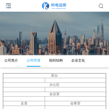
公司简介
公司环境
组织结构
企业文化
前台
办公区
会议室
走道
会客室