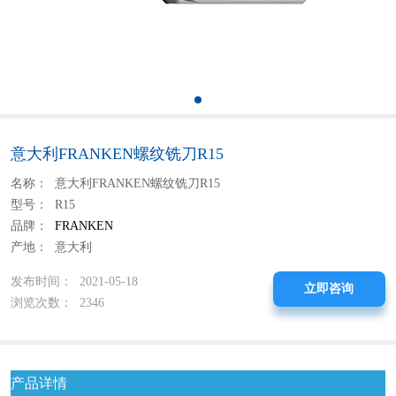
意大利FRANKEN螺纹铣刀R15
名称： 意大利FRANKEN螺纹铣刀R15
型号： R15
品牌：
FRANKEN
产地： 意大利
发布时间： 2021-05-18
立即咨询
浏览次数： 2346
产品详情