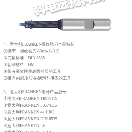
4、意大利FRANKEN螺纹铣刀产品特征
①类型：螺纹铣刀-Vario-Z-R15
②刀柄标准：DIN 6535
③切割材料：HM
④带有高效硬质表面涂层的工具
⑤带有内部冷却液-润滑剂供应的工具
5、意大利FRANKEN部分产品型号
①意大利FRANKEN F0575115
②意大利FRANKEN F0574115
③意大利FRANKEN 44 HRC
④意大利FRANKEN DIN 6535
⑤意大利FRANKEN LR