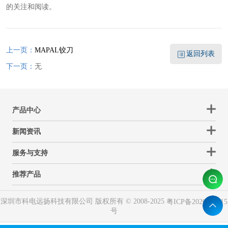
的关注和阅读。
上一页：
MAPAL铰刀
返回列表
下一页：
无
产品中心
新闻资讯
服务与支持
推荐产品
深圳市科电远扬科技有限公司 版权所有 © 2008-2025
粤ICP备2020088115
号