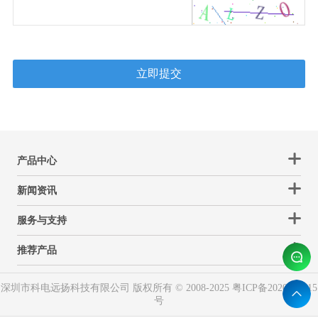
产品中心
新闻资讯
服务与支持
推荐产品
深圳市科电远扬科技有限公司 版权所有 © 2008-2025
粤ICP备2020088115
号