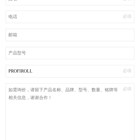
必填
必填
必填