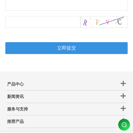
产品中心
新闻资讯
服务与支持
推荐产品