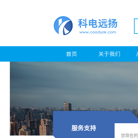
首页
关于我们
服务支持
您现在的