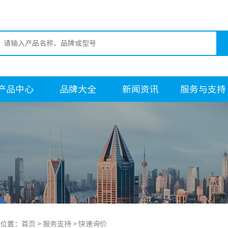
产品中心
品牌大全
新闻资讯
服务与支持
位置：
首页
> 服务支持 > 快速询价