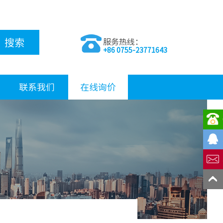
搜索
服务热线：
+86 0755-23771643
联系我们
在线询价