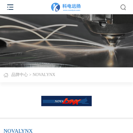
品牌中心
> NOVALYNX
NOVALYNX