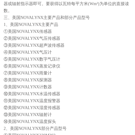
器或辐射指示器即可。要获得以瓦特每平方米(Wm²)为单位的直接读
数。
三、美国NOVALYNX主要产品和部分产品型号
1、美国NOVALYNX主要产品
①美国NOVALYNX传感器
②美国NOVALYNX气压传感器
③美国NOVALYNX超声波传感器
④美国NOVALYNX气压计
⑤美国NOVALYNX数字气压计
⑥美国NOVALYNX蒸发记录仪
⑦美国NOVALYNX雨量计
⑧美国NOVALYNX探测器
⑨美国NOVALYNX计数器
⑩美国NOVALYNX水温传感器
⑪美国NOVALYNX温度报警器
⑫美国NOVALYNX湿度传感器
⑬美国NOVALYNX辐射计
⑭美国NOVALYNX温度探头
2、美国NOVALYNX部分产品型号