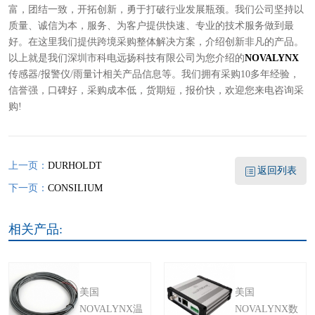
富，团结一致，开拓创新，勇于打破行业发展瓶颈。我们公司坚持以
质量、诚信为本，服务、为客户提供快速、专业的技术服务做到最
好。在这里我们提供跨境采购整体解决方案，介绍创新非凡的产品。
以上就是我们深圳市科电远扬科技有限公司为您介绍的
NOVALYNX
传感器/报警仪/雨量计相关产品信息等。我们拥有采购10多年经验，
信誉强，口碑好，采购成本低，货期短，报价快，欢迎您来电咨询采
购!
上一页：
DURHOLDT
返回列表
下一页：
CONSILIUM
相关产品:
美国
美国
NOVALYNX温
NOVALYNX数