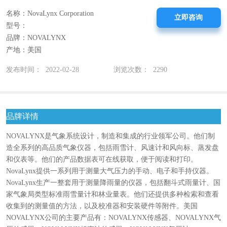
名称：NovaLynx Corporation
立即咨询
型号：
品牌：NOVALYNX
产地：美国
发布时间： 2022-02-28
浏览次数： 2290
品牌详情
NOVALYNX是气象系统设计，制造和集成的行业领军公司。他们制
造全系列的高品质气象仪器，包括雨雪计、风速计和风向标、蒸发盘
和仪表等。他们的产品数据表可在线获取，便于阅读和打印。
NovaLynx提供一系列用于测量大气压力的手动、电子和手持仪器。
NovaLynx生产一整套用于测量降雨量的仪器，包括翻斗式雨量计、国
家气象局类型标准雨雪量计和林业量表。他们还提供多种检索和查看
收集到的测量值的方法，以及校准器和安装硬件等附件。美国
NOVALYNX公司的主要产品有：NOVALYNX传感器、NOVALYNX气