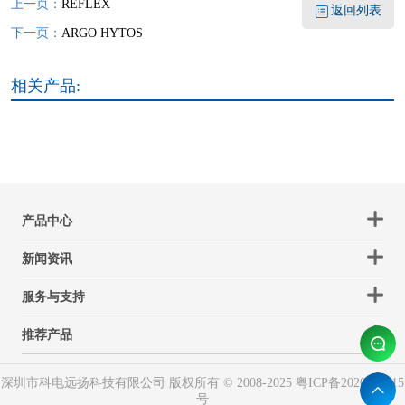
上一页：
REFLEX
返回列表
下一页：
ARGO HYTOS
相关产品:
产品中心
新闻资讯
服务与支持
推荐产品
深圳市科电远扬科技有限公司 版权所有 © 2008-2025
粤ICP备2020088115
号