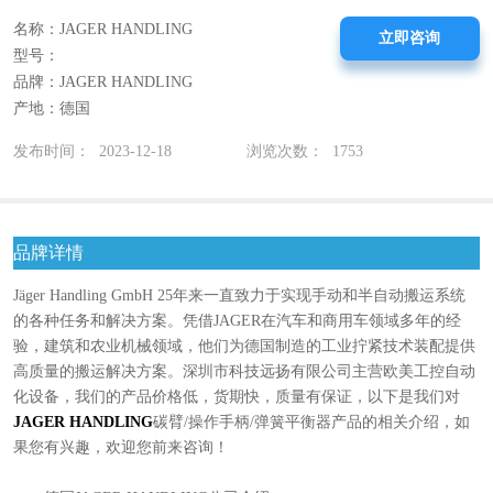
名称：JAGER HANDLING
立即咨询
型号：
品牌：JAGER HANDLING
产地：德国
发布时间： 2023-12-18
浏览次数： 1753
品牌详情
Jäger Handling GmbH 25年来一直致力于实现手动和半自动搬运系统
的各种任务和解决方案。凭借JAGER在汽车和商用车领域多年的经
验，建筑和农业机械领域，他们为德国制造的工业拧紧技术装配提供
高质量的搬运解决方案。深圳市科技远扬有限公司主营欧美工控自动
化设备，我们的产品价格低，货期快，质量有保证，以下是我们对
JAGER HANDLING
碳臂/操作手柄/弹簧平衡器产品的相关介绍，如
果您有兴趣，欢迎您前来咨询！