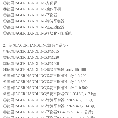
③德国JAGER HANDLING方便臂
④德国JAGER HANDLING操作手柄
⑤德国JAGER HANDLING平衡器
⑥德国JAGER HANDLING弹簧平衡器
⑦德国JAGER HANDLING验证适配器
⑧德国JAGER HANDLING模块化刀架系统
2、德国JAGER HANDLING部分产品型号
①德国JAGER HANDLING碳臂055
②德国JAGER HANDLING碳臂220
③德国JAGER HANDLING碳臂400
④德国JAGER HANDLING弹簧平衡器handy-lift 100
⑤德国JAGER HANDLING弹簧平衡器Handy-lift 200
⑥德国JAGER HANDLING弹簧平衡器Handy-lift 300
⑦德国JAGER HANDLING弹簧平衡器Handy-Lift 500
⑧德国JAGER HANDLING弹簧平衡器9311-9313(0,4–3 kg)
⑨德国JAGER HANDLING弹簧平衡器9320-9323(1–8 kg)
⑩德国JAGER HANDLING弹簧平衡器9336-9340(2–14 kg)
⑪德国JAGER HANDLING平衡器9354-9359（4–25公斤）