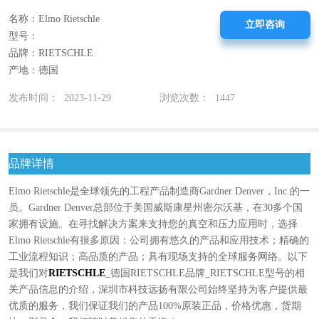
名称：Elmo Rietschle
立即咨询
型号：
品牌：RIETSCHLE
产地：德国
发布时间： 2023-11-29
浏览次数： 1447
品牌详情
Elmo Rietschle是全球领先的工程产品制造商Gardner Denver，Inc.的一
员。Gardner Denver总部位于美国威斯康星州密尔沃基，在30多个国
家拥有设施。在寻找解决方案来支持您的真空和压力应用时，选择
Elmo Rietschle有很多原因：公司拥有悠久的产品和应用技术；精确的
工业流程知识；高品质的产品；具有现场支持的全球服务网络。以下
是我们对
RIETSCHLE
_德国RIETSCHLE品牌_RIETSCHLE型号的相
关产品信息的介绍，深圳市科技远扬有限公司始终坚持为客户提供最
优质的服务，我们保证我们的产品100%原装正品，价格优惠，货期