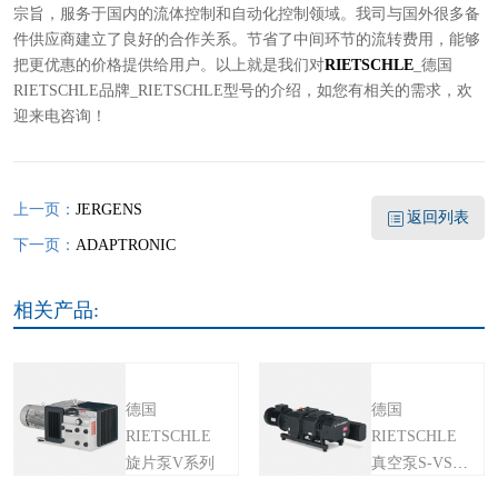
宗旨，服务于国内的流体控制和自动化控制领域。我司与国外很多备
件供应商建立了良好的合作关系。节省了中间环节的流转费用，能够
把更优惠的价格提供给用户。以上就是我们对
RIETSCHLE
_德国
RIETSCHLE品牌_RIETSCHLE型号的介绍，如您有相关的需求，欢
迎来电咨询！
上一页：
JERGENS
返回列表
下一页：
ADAPTRONIC
相关产品:
德国
德国
RIETSCHLE
RIETSCHLE
旋片泵V系列
真空泵S-VSI
系列