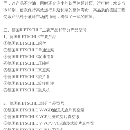
同，该产品不含油，同时还允许小的软固体通过泵。运行时，水充当
冷却剂，使泵保持高效运行并延长泵的整体寿命。高品质的德国工程
使该产品处于液环市场的顶端，确保了一流的质量。
三、德国RIETSCHLE主要产品和部分产品型号
1、德国RIETSCHLE主要产品
①德国RIETSCHLE螺丝
②德国RIETSCHLE单通道泵
③德国RIETSCHLE双通道泵
④德国RIETSCHLE压缩机
⑤德国RIETSCHLE真空泵
⑥德国RIETSCHLE旋片泵
⑦德国RIETSCHLE旋转叶轮
⑧德国RIETSCHLE鼓风机
2、德国RIETSCHLE部分产品型号
①德国RIETSCHLE V-VGD油浸式旋片真空泵
②德国RIETSCHLE VCE油浸式旋片真空泵
③德国RIETSCHLE V-VC/V-VCS油浸式旋片真空泵