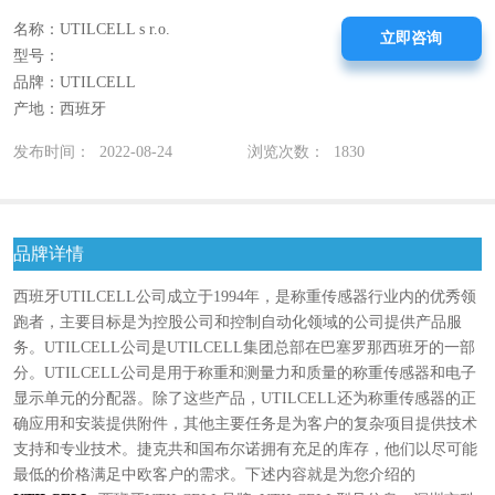
名称：UTILCELL s r.o.
立即咨询
型号：
品牌：UTILCELL
产地：西班牙
发布时间： 2022-08-24
浏览次数： 1830
品牌详情
西班牙UTILCELL公司成立于1994年，是称重传感器行业内的优秀领
跑者，主要目标是为控股公司和控制自动化领域的公司提供产品服
务。UTILCELL公司是UTILCELL集团总部在巴塞罗那西班牙的一部
分。UTILCELL公司是用于称重和测量力和质量的称重传感器和电子
显示单元的分配器。除了这些产品，UTILCELL还为称重传感器的正
确应用和安装提供附件，其他主要任务是为客户的复杂项目提供技术
支持和专业技术。捷克共和国布尔诺拥有充足的库存，他们以尽可能
最低的价格满足中欧客户的需求。下述内容就是为您介绍的