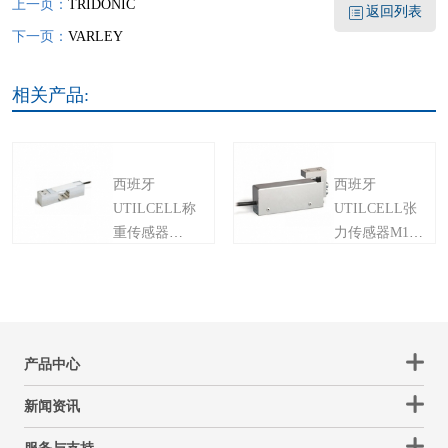
上一页：
TRIDONIC
返回列表
下一页：
VARLEY
相关产品:
西班牙
西班牙
UTILCELL称
UTILCELL张
重传感器
力传感器M102
MPIN系列
系列
产品中心
新闻资讯
服务与支持