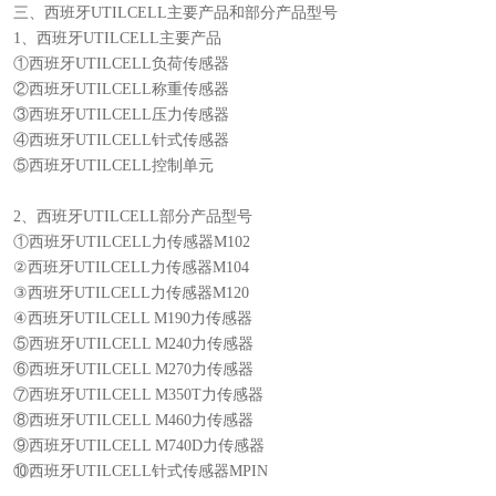
三、西班牙UTILCELL主要产品和部分产品型号
1、西班牙UTILCELL主要产品
①西班牙UTILCELL负荷传感器
②西班牙UTILCELL称重传感器
③西班牙UTILCELL压力传感器
④西班牙UTILCELL针式传感器
⑤西班牙UTILCELL控制单元
2、西班牙UTILCELL部分产品型号
①西班牙UTILCELL力传感器M102
②西班牙UTILCELL力传感器M104
③西班牙UTILCELL力传感器M120
④西班牙UTILCELL M190力传感器
⑤西班牙UTILCELL M240力传感器
⑥西班牙UTILCELL M270力传感器
⑦西班牙UTILCELL M350T力传感器
⑧西班牙UTILCELL M460力传感器
⑨西班牙UTILCELL M740D力传感器
⑩西班牙UTILCELL针式传感器MPIN