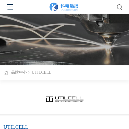
品牌中心
> UTILCELL
UTILCELL